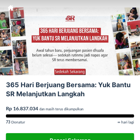
365 Hari Berjuang Bersama: Yuk Bantu
SR Melanjutkan Langkah
Rp 16.837.034
dan masih terus dikumpulkan
73
Donatur
∞ hari lagi