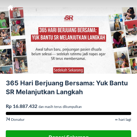
365 Hari Berjuang Bersama: Yuk Bantu
SR Melanjutkan Langkah
Rp 16.887.432
dan masih terus dikumpulkan
74
Donatur
∞ hari lagi