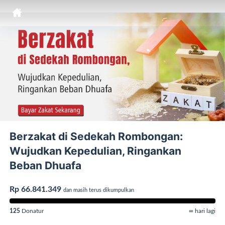
Berzakat di Sedekah Rombongan:
Wujudkan Kepedulian, Ringankan
Beban Dhuafa
Rp 66.841.349
dan masih terus dikumpulkan
125
Donatur
∞ hari lagi