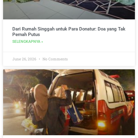
Dari Rumah Singgah untuk Para Donatur: Doa yang Tak
Pernah Putus
SELENGKAPNYA »
June 26, 2026
No Comments