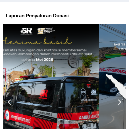
Laporan Penyaluran Donasi