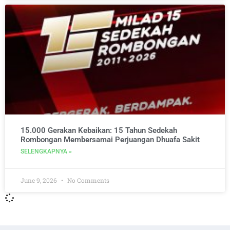
15.000 Gerakan Kebaikan: 15 Tahun Sedekah
Rombongan Membersamai Perjuangan Dhuafa Sakit
SELENGKAPNYA »
June 9, 2026
No Comments