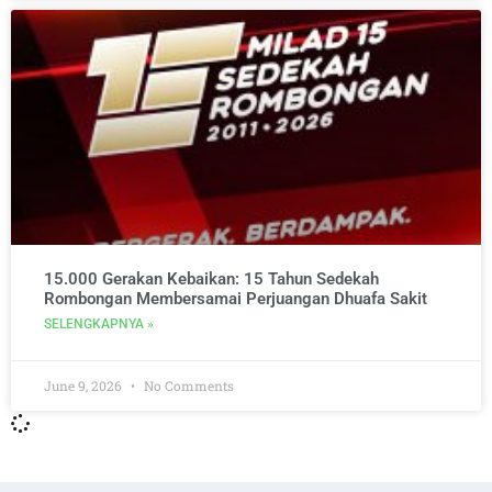
15.000 Gerakan Kebaikan: 15 Tahun Sedekah
Rombongan Membersamai Perjuangan Dhuafa Sakit
SELENGKAPNYA »
June 9, 2026
No Comments