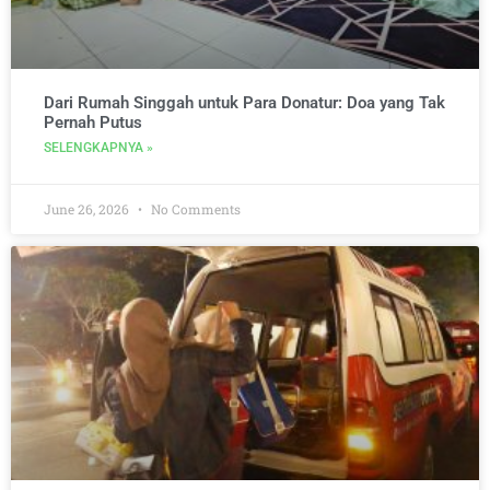
Dari Rumah Singgah untuk Para Donatur: Doa yang Tak
Pernah Putus
SELENGKAPNYA »
June 26, 2026
No Comments