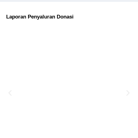
Laporan Penyaluran Donasi