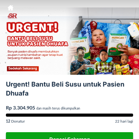
Urgent! Bantu Beli Susu untuk Pasien
Dhuafa
Rp 3.304.905
dan masih terus dikumpulkan
12
Donatur
22 hari lagi