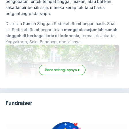
pengobatan, untuk tempat tinggal, makan, atau bahkan
sekadar air bersih saja, mereka kerap tak tahu harus
bergantung pada siapa.
Di sinilah Rumah Singgah Sedekah Rombongan hadir. Saat
ini, Sedekah Rombongan telah
mengelola sejumlah rumah
singgah di berbagai kota di Indonesia,
termasuk Jakarta,
Yogyakarta, Solo, Bandung, dan lainnya.
Baca selengkapnya ▾
Fundraiser