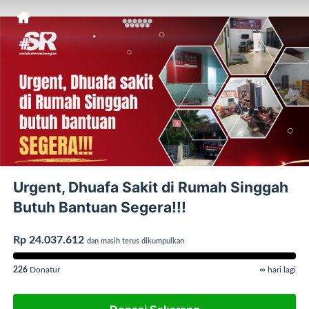
Urgent, Dhuafa Sakit di Rumah Singgah
Butuh Bantuan Segera!!!
Rp 24.037.612
dan masih terus dikumpulkan
226
Donatur
∞ hari lagi