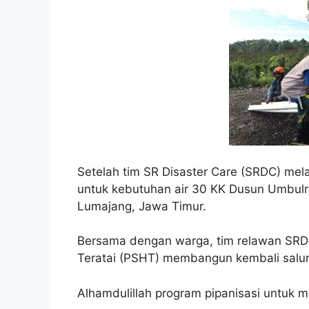
Setelah tim SR Disaster Care (SRDC) melak
untuk kebutuhan air 30 KK Dusun Umbulr
Lumajang, Jawa Timur.
Bersama dengan warga, tim relawan SRD
Teratai (PSHT) membangun kembali salur
Alhamdulillah program pipanisasi untuk 