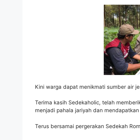
Kini warga dapat menikmati sumber air je
Terima kasih Sedekaholic, telah member
menjadi pahala jariyah dan mendapatkan
Terus bersamai pergerakan Sedekah Ro