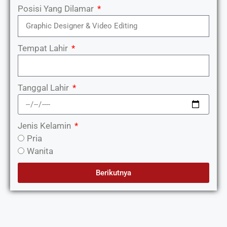
Posisi Yang Dilamar
Tempat Lahir
Tanggal Lahir
Jenis Kelamin
Pria
Wanita
Berikutnya