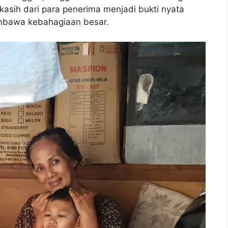
asih dari para penerima menjadi bukti nyata
mbawa kebahagiaan besar.