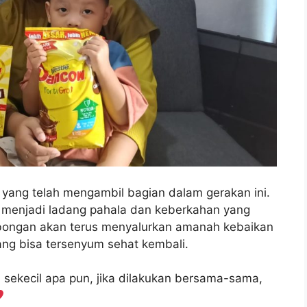
 yang telah mengambil bagian dalam gerakan ini.
n menjadi ladang pahala dan keberkahan yang
mbongan akan terus menyalurkan amanah kebaikan
ang bisa tersenyum sehat kembali.
 sekecil apa pun, jika dilakukan bersama-sama,