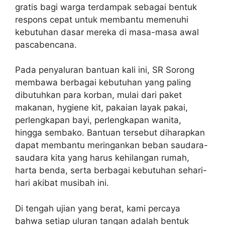
gratis bagi warga terdampak sebagai bentuk
respons cepat untuk membantu memenuhi
kebutuhan dasar mereka di masa-masa awal
pascabencana.
Pada penyaluran bantuan kali ini, SR Sorong
membawa berbagai kebutuhan yang paling
dibutuhkan para korban, mulai dari paket
makanan, hygiene kit, pakaian layak pakai,
perlengkapan bayi, perlengkapan wanita,
hingga sembako. Bantuan tersebut diharapkan
dapat membantu meringankan beban saudara-
saudara kita yang harus kehilangan rumah,
harta benda, serta berbagai kebutuhan sehari-
hari akibat musibah ini.
Di tengah ujian yang berat, kami percaya
bahwa setiap uluran tangan adalah bentuk