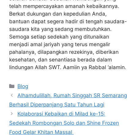
telah mempercayakan amanah kebaikannya.
Berkat dukungan dan kepedulian Anda,
bantuan dapat segera hadir di tengah saudara-
saudara kita yang sedang membutuhkan.
Semoga setiap sedekah yang ditunaikan
menjadi amal jariyah yang terus mengalir
pahalanya, dilapangkan rezekinya, diberikan
kesehatan, dan senantiasa berada dalam
lindungan Allah SWT. Aamiin ya Rabbal ‘alamin.
Categories
Blog
Alhamdulillah, Rumah Singgah SR Semarang
Berhasil Diperpanjang Satu Tahun Lagi
Kolaborasi Kebaikan di Milad ke-15:
Sedekah Rombongan Solo dan Shine Frozen
Food Gelar Khitan Massal