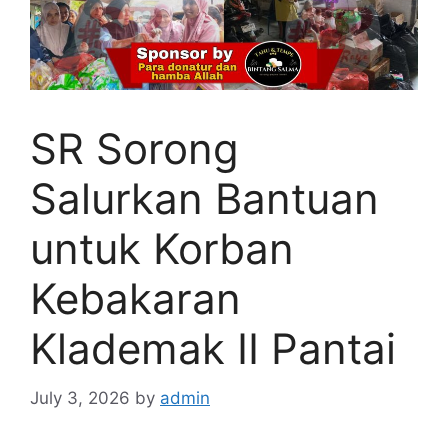
SR Sorong
Salurkan Bantuan
untuk Korban
Kebakaran
Klademak II Pantai
July 3, 2026
by
admin