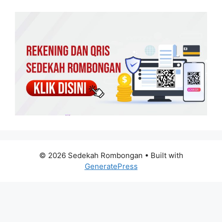
© 2026 Sedekah Rombongan
• Built with
GeneratePress