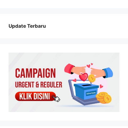
Update Terbaru