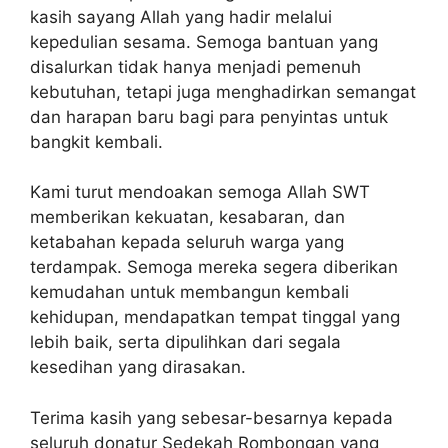
kasih sayang Allah yang hadir melalui
kepedulian sesama. Semoga bantuan yang
disalurkan tidak hanya menjadi pemenuh
kebutuhan, tetapi juga menghadirkan semangat
dan harapan baru bagi para penyintas untuk
bangkit kembali.
Kami turut mendoakan semoga Allah SWT
memberikan kekuatan, kesabaran, dan
ketabahan kepada seluruh warga yang
terdampak. Semoga mereka segera diberikan
kemudahan untuk membangun kembali
kehidupan, mendapatkan tempat tinggal yang
lebih baik, serta dipulihkan dari segala
kesedihan yang dirasakan.
Terima kasih yang sebesar-besarnya kepada
seluruh donatur Sedekah Rombongan yang